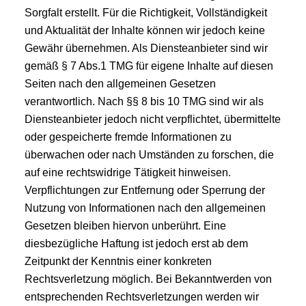
Sorgfalt erstellt. Für die Richtigkeit, Vollständigkeit
und Aktualität der Inhalte können wir jedoch keine
Gewähr übernehmen. Als Diensteanbieter sind wir
gemäß § 7 Abs.1 TMG für eigene Inhalte auf diesen
Seiten nach den allgemeinen Gesetzen
verantwortlich. Nach §§ 8 bis 10 TMG sind wir als
Diensteanbieter jedoch nicht verpflichtet, übermittelte
oder gespeicherte fremde Informationen zu
überwachen oder nach Umständen zu forschen, die
auf eine rechtswidrige Tätigkeit hinweisen.
Verpflichtungen zur Entfernung oder Sperrung der
Nutzung von Informationen nach den allgemeinen
Gesetzen bleiben hiervon unberührt. Eine
diesbezügliche Haftung ist jedoch erst ab dem
Zeitpunkt der Kenntnis einer konkreten
Rechtsverletzung möglich. Bei Bekanntwerden von
entsprechenden Rechtsverletzungen werden wir