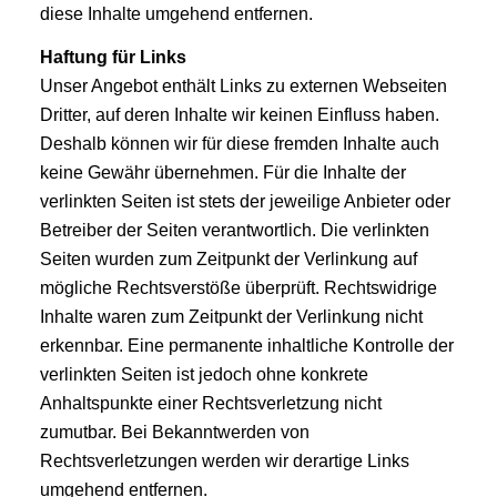
diese Inhalte umgehend entfernen.
Haftung für Links
Unser Angebot enthält Links zu externen Webseiten
Dritter, auf deren Inhalte wir keinen Einfluss haben.
Deshalb können wir für diese fremden Inhalte auch
keine Gewähr übernehmen. Für die Inhalte der
verlinkten Seiten ist stets der jeweilige Anbieter oder
Betreiber der Seiten verantwortlich. Die verlinkten
Seiten wurden zum Zeitpunkt der Verlinkung auf
mögliche Rechtsverstöße überprüft. Rechtswidrige
Inhalte waren zum Zeitpunkt der Verlinkung nicht
erkennbar. Eine permanente inhaltliche Kontrolle der
verlinkten Seiten ist jedoch ohne konkrete
Anhaltspunkte einer Rechtsverletzung nicht
zumutbar. Bei Bekanntwerden von
Rechtsverletzungen werden wir derartige Links
umgehend entfernen.