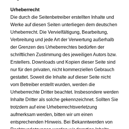
Urheberrecht
Die durch die Seitenbetreiber erstellten Inhalte und
Werke auf diesen Seiten unterliegen dem deutschen
Urheberrecht. Die Vervielfältigung, Bearbeitung,
Verbreitung und jede Art der Verwertung außerhalb
der Grenzen des Urheberrechtes bedürfen der
schriftlichen Zustimmung des jeweiligen Autors bzw.
Erstellers. Downloads und Kopien dieser Seite sind
nur für den privaten, nicht kommerziellen Gebrauch
gestattet. Soweit die Inhalte auf dieser Seite nicht
vom Betreiber erstellt wurden, werden die
Urheberrechte Dritter beachtet. Insbesondere werden
Inhalte Dritter als solche gekennzeichnet. Sollten Sie
trotzdem auf eine Urheberrechtsverletzung
aufmerksam werden, bitten wir um einen
entsprechenden Hinweis. Bei Bekanntwerden von