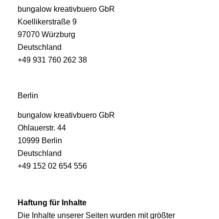
bungalow kreativbuero GbR
Koellikerstraße 9
97070 Würzburg
Deutschland
+49 931 760 262 38
Berlin
bungalow kreativbuero GbR
Ohlauerstr. 44
10999 Berlin
Deutschland
+49 152 02 654 556
Haftung für Inhalte
Die Inhalte unserer Seiten wurden mit größter