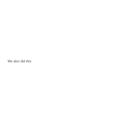
We also did
this
: