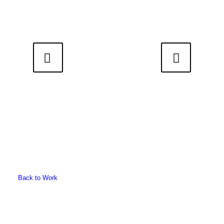
Weiter
Back to Work