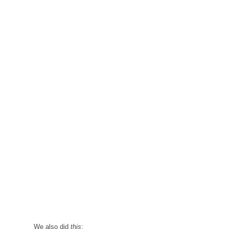
We also did
this
: